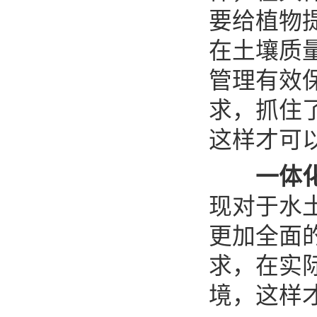
要给植物
在土壤质
管理有效
求，抓住
这样才可
一体化
现对于水
更加全面
求，在实
境，这样