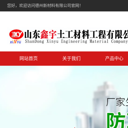
您好，欢迎访问德州新材料有限公司官网！
网站首页
关于我们
产品中心
土工布