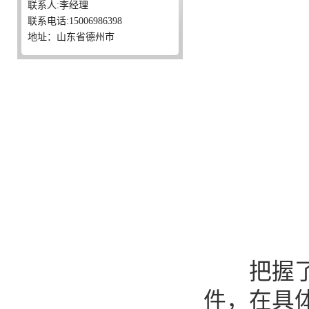
联系人:李经理
联系电话:15006986398
地址：山东省德州市
把握
件，在具