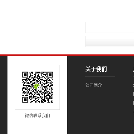
关于我们
公司简介
微信联系我们